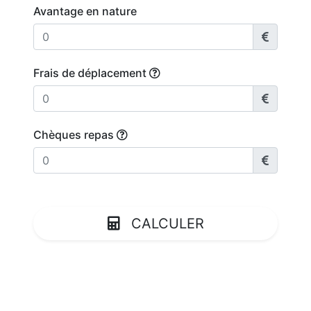
Avantage en nature
Frais de déplacement
Chèques repas
CALCULER