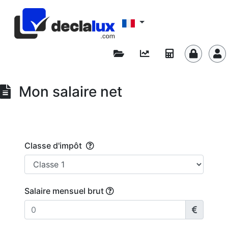
Mon salaire net
Classe d'impôt
Salaire mensuel brut